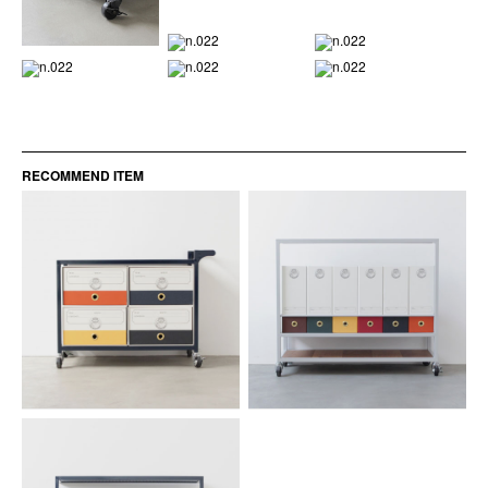
RECOMMEND ITEM