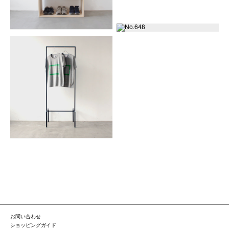
お問い合わせ
ショッピングガイド