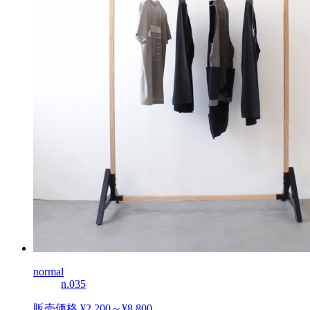
normal
n.035
販売価格 ¥2,200～¥8,800