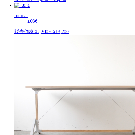
normal
n.036
販売価格 ¥2,200～¥13,200