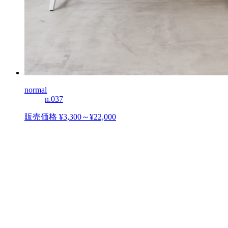
normal
n.037
販売価格 ¥3,300～¥22,000