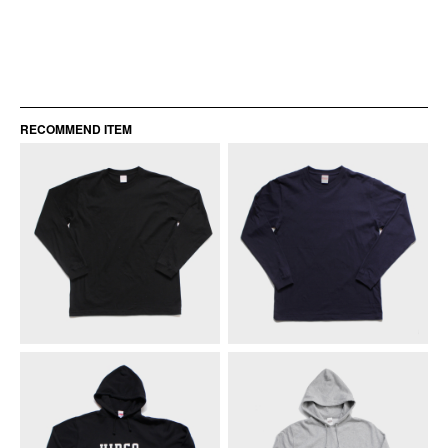
RECOMMEND ITEM