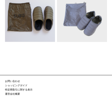
お問い合わせ
ショッピングガイド
特定商取引に関する表示
運営会社概要
プライバシーポリシー
Copyright © 2015 For4 All Right Reserved.