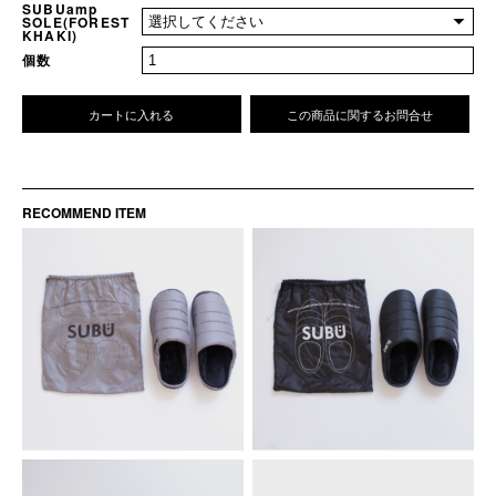
SUBUamp
SOLE(FOREST
KHAKI)
個数
カートに入れる
この商品に関するお問合せ
RECOMMEND ITEM