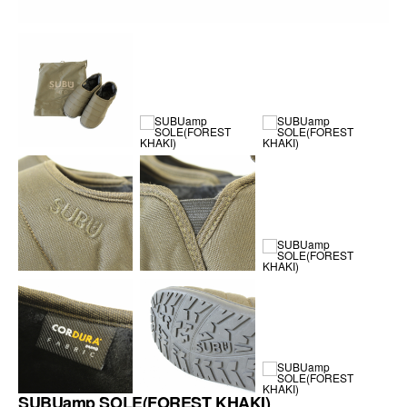
SUBUamp SOLE(FOREST KHAKI)